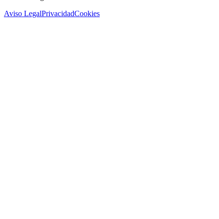
Aviso Legal
Privacidad
Cookies