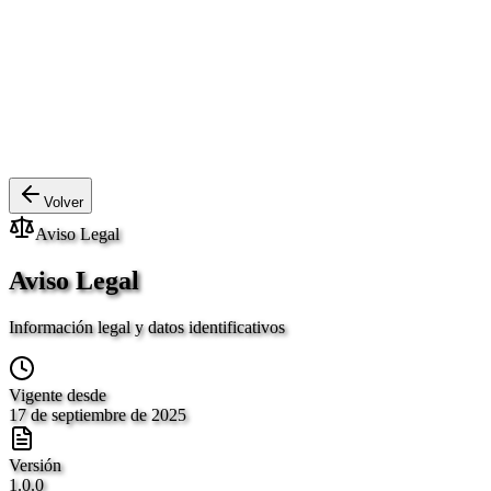
Volver
Aviso Legal
Aviso Legal
Información legal y datos identificativos
Vigente desde
17 de septiembre de 2025
Versión
1.0.0