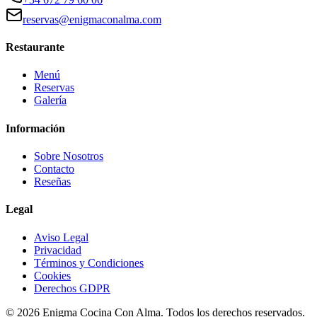
reservas@enigmaconalma.com
Restaurante
Menú
Reservas
Galería
Información
Sobre Nosotros
Contacto
Reseñas
Legal
Aviso Legal
Privacidad
Términos y Condiciones
Cookies
Derechos GDPR
©
2026
Enigma Cocina Con Alma. Todos los derechos reservados.