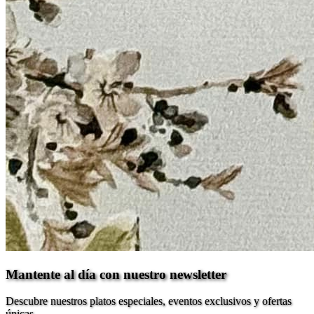
Mantente al día con nuestro newsletter
Descubre nuestros platos especiales, eventos exclusivos y ofertas
únicas.