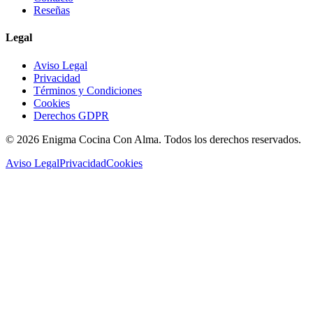
Reseñas
Legal
Aviso Legal
Privacidad
Términos y Condiciones
Cookies
Derechos GDPR
©
2026
Enigma Cocina Con Alma. Todos los derechos reservados.
Aviso Legal
Privacidad
Cookies